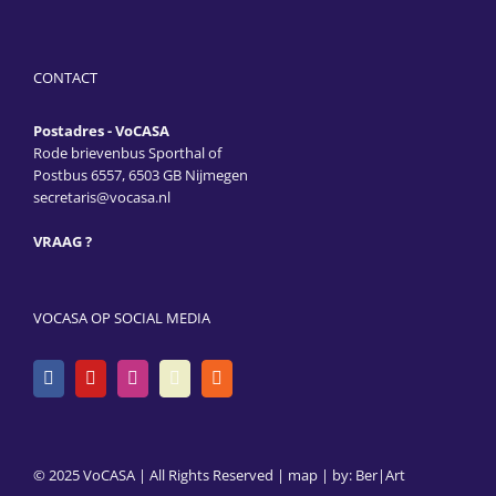
CONTACT
Postadres - VoCASA
Rode brievenbus Sporthal of
Postbus 6557, 6503 GB Nijmegen
secretaris@vocasa.nl
VRAAG ?
VOCASA OP SOCIAL MEDIA
© 2025 VoCASA | All Rights Reserved |
map
| by:
Ber|Art