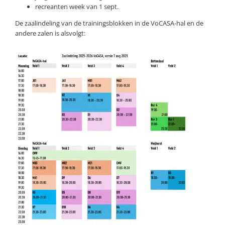
recreanten week van 1 sept.
De zaalindeling van de trainingsblokken in de VoCASA-hal en de
andere zalen is alsvolgt: