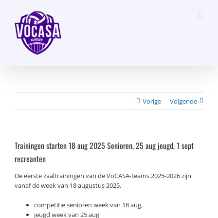
Ga
naar
inhoud
Vorige
Volgende
Trainingen starten 18 aug 2025 Senioren, 25 aug jeugd, 1 sept
recreanten
De eerste zaaltrainingen van de VoCASA-teams 2025-2026 zijn
vanaf de week van 18 augustus 2025.
competitie senioren week van 18 aug,
jeugd week van 25 aug