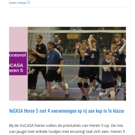
Lees meer
VoCASA Heren 5 met 4 overwinningen op rij aan kop in 1e klasse
Bij de VoCASA heren vallen de prestaties van Heren 5 op. De mix
van jeugd met enkele ‘oudjes met ervaring’ laat zich zien. Heren 5